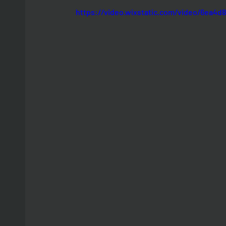
https://video.wixstatic.com/video/6ea4