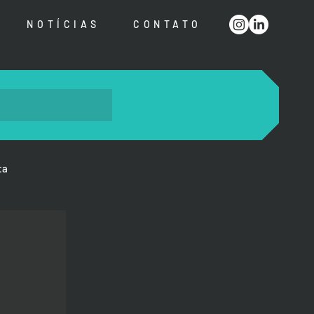
NOTÍCIAS
CONTATO
ta