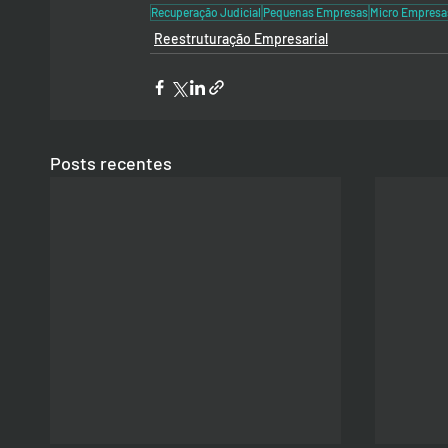
Recuperação Judicial
Pequenas Empresas
Micro Empresa
Reestruturação Empresarial
Posts recentes