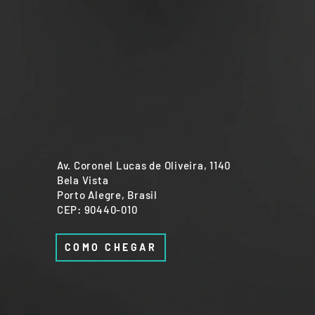
Av. Coronel Lucas de Oliveira, 1140
Bela Vista
Porto Alegre, Brasil
CEP: 90440-010
COMO CHEGAR