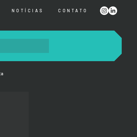
NOTÍCIAS
CONTATO
ta