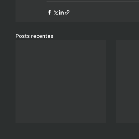
Posts recentes