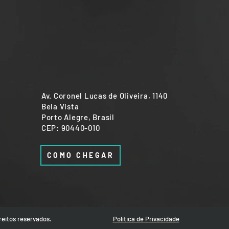
Av. Coronel Lucas de Oliveira, 1140
Bela Vista
Porto Alegre, Brasil
CEP: 90440-010
COMO CHEGAR
eitos reservados.
Política de Privacidade