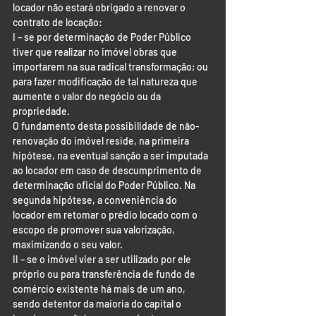
locador não estará obrigado a renovar o 
contrato de locação:
I – se por determinação de Poder Público 
tiver que realizar no imóvel obras que 
importarem na sua radical transformação; ou 
para fazer modificação de tal natureza que 
aumente o valor do negócio ou da 
propriedade.
O fundamento desta possibilidade de não-
renovação do imóvel reside, na primeira 
hipótese, na eventual sanção a ser imputada 
ao locador em caso de descumprimento de 
determinação oficial do Poder Público. Na 
segunda hipótese, a conveniência do 
locador em retomar o prédio locado com o 
escopo de promover sua valorização, 
maximizando o seu valor.
II – se o imóvel vier a ser utilizado por ele 
próprio ou para transferência de fundo de 
comércio existente há mais de um ano, 
sendo detentor da maioria do capital o 