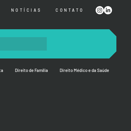
NOTÍCIAS
CONTATO
ta
Direito de Família
Direito Médico e da Saúde