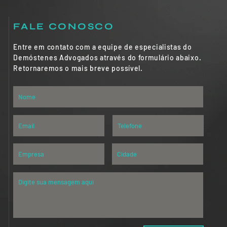
FALE CONOSCO
Entre em contato com a equipe de especialistas do
Demóstenes Advogados através do formulário abaixo.
Retornaremos o mais breve possível.