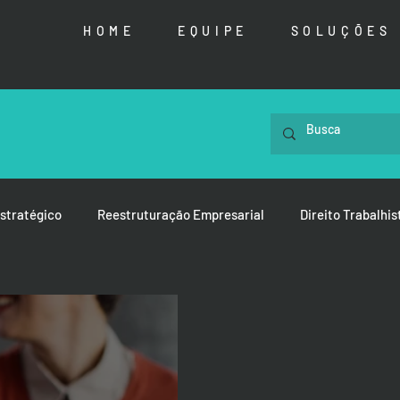
HOME
EQUIPE
SOLUÇÕES
stratégico
Reestruturação Empresarial
Direito Trabalhis