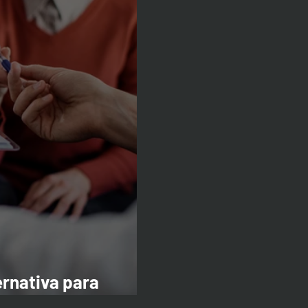
ternativa para