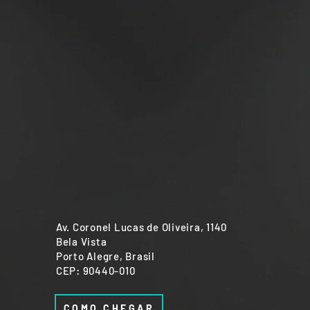
Av. Coronel Lucas de Oliveira, 1140
Bela Vista
Porto Alegre, Brasil
CEP: 90440-010
COMO CHEGAR