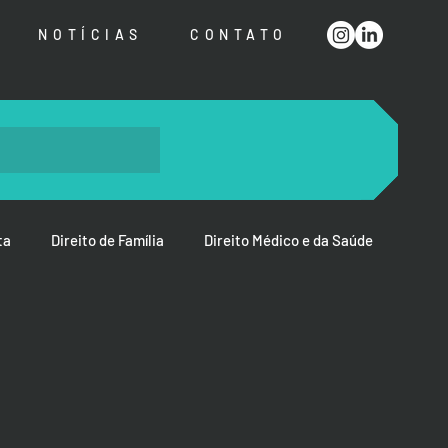
NOTÍCIAS
CONTATO
ta
Direito de Família
Direito Médico e da Saúde