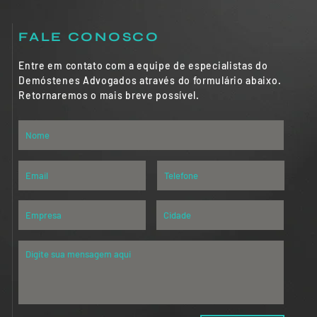
FALE CONOSCO
Entre em contato com a equipe de especialistas do
Demóstenes Advogados através do formulário abaixo.
Retornaremos o mais breve possível.