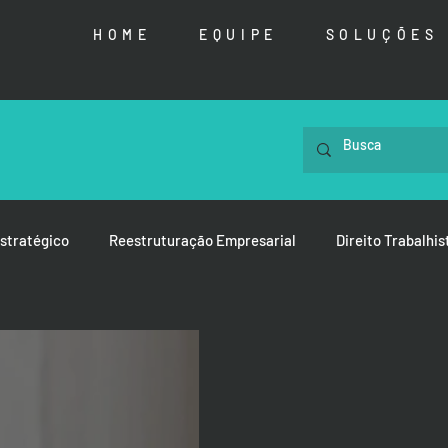
HOME
EQUIPE
SOLUÇÕES
stratégico
Reestruturação Empresarial
Direito Trabalhis