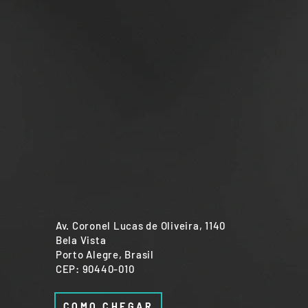
Av. Coronel Lucas de Oliveira, 1140
Bela Vista
Porto Alegre, Brasil
CEP: 90440-010
COMO CHEGAR