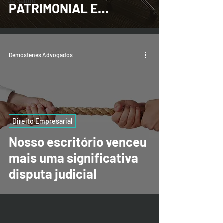
da Saúde
PATRIMONIAL E
SUCESSÓRIO
Demóstenes Advogados
Direito Empresarial
Nosso escritório venceu
mais uma significativa
disputa judicial