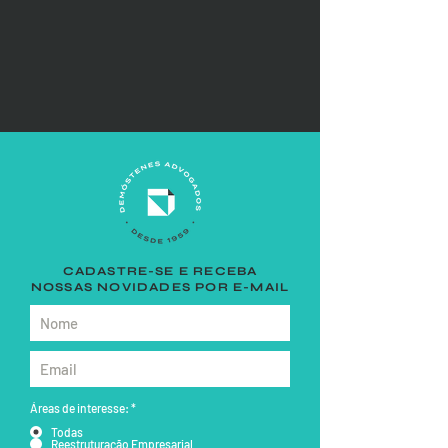
CADASTRE-SE E RECEBA
NOSSAS NOVIDADES POR E-MAIL
Áreas de interesse:
*
Todas
Reestruturação Empresarial