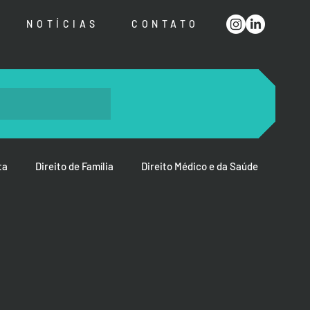
NOTÍCIAS
CONTATO
ta
Direito de Família
Direito Médico e da Saúde