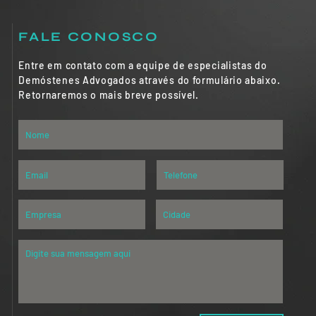
FALE CONOSCO
Entre em contato com a equipe de especialistas do
Demóstenes Advogados através do formulário abaixo.
Retornaremos o mais breve possível.