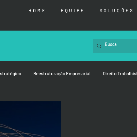
HOME
EQUIPE
SOLUÇÕES
stratégico
Reestruturação Empresarial
Direito Trabalhis