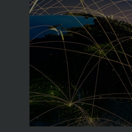
Contrato de transporte de 