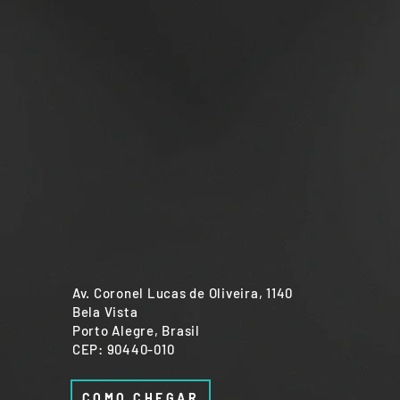
Av. Coronel Lucas de Oliveira, 1140
Bela Vista
Porto Alegre, Brasil
CEP: 90440-010
COMO CHEGAR