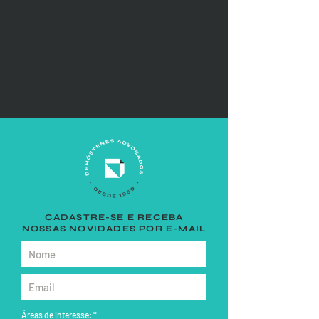
CADASTRE-SE E RECEBA
NOSSAS NOVIDADES POR E-MAIL
Áreas de interesse:
*