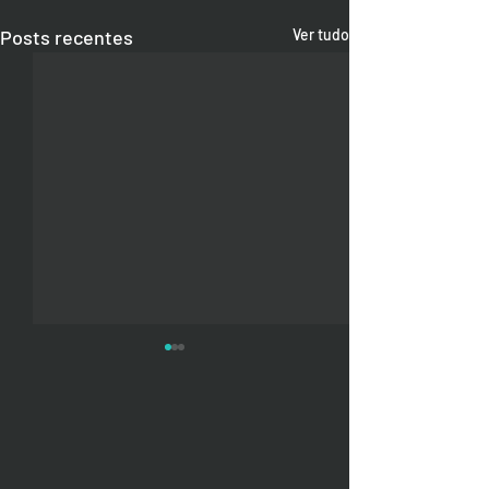
Posts recentes
Ver tudo