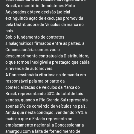
Brasil, o escritório Demóstenes Pinto 
Advogados obteve decisão judicial 
extinguindo ação de execução promovida 
pela Distribuidora de Veículos da marca no 
país.
Sob o fundamento de contratos 
sinalagmáticos firmados entre as partes, a 
Concessionária comprovou o 
descumprimento contratual da Distribuidora, 
o que tornou inexigível a prestação que cabia 
à revenda de automóveis.
A Concessionária vitoriosa na demanda era 
responsável pela maior parte da 
comercialização de veículos da Marca do 
Brasil, representando 30% do total de tais 
vendas, quando o Rio Grande Sul representa 
apenas 6% de comércio de veículos no país.
Ainda que nesta condição, vendendo 24% a 
mais do que o Estado representa no 
emplacamento nacional, a Concessionária 
amargou com a falta de fornecimento de 