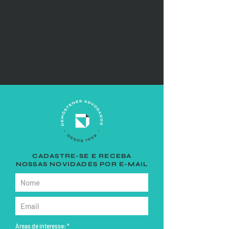
CADASTRE-SE E RECEBA
NOSSAS NOVIDADES POR E-MAIL
Áreas de interesse:
*