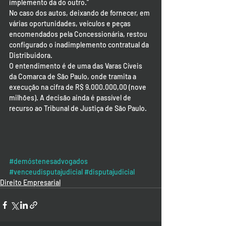
implemento da do outro.”
No caso dos autos, deixando de fornecer, em 
várias oportunidades, veículos e peças 
encomendados pela Concessionária, restou 
configurado o inadimplemento contratual da 
Distribuidora.
O entendimento é de uma das Varas Cíveis 
da Comarca de São Paulo, onde tramita a 
execução na cifra de R$ 9.000.000,00 (nove 
milhões). A decisão ainda é passível de 
recurso ao Tribunal de Justiça de São Paulo.
#demóstenesadvogados
#venceudisputajudicial
#disputajudicial
Direito Empresarial