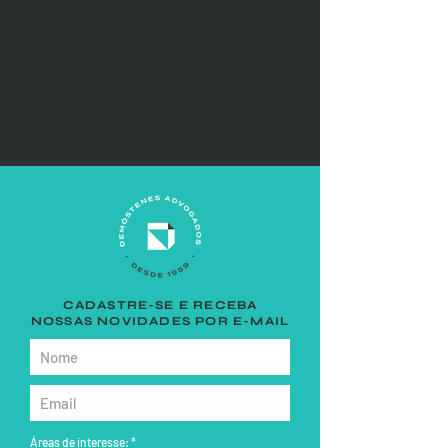
CADASTRE-SE E RECEBA
NOSSAS NOVIDADES POR E-MAIL
Áreas de interesse:
*