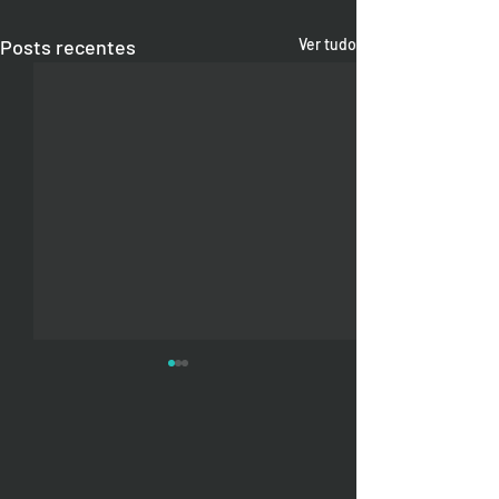
Posts recentes
Ver tudo