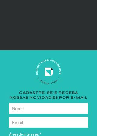
CADASTRE-SE E RECEBA
NOSSAS NOVIDADES POR E-MAIL
Áreas de interesse:
*