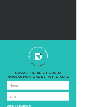
CADASTRE-SE E RECEBA
NOSSAS NOVIDADES POR E-MAIL
Áreas de interesse:
*