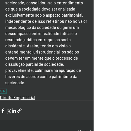
sociedade, consolidou-se o entendimento 
de que a sociedade deve ser analisada 
exclusivamente sob o aspecto patrimonial, 
independente de isso refletir ou não no valor 
mecadológico da sociedade ou gerar um 
descompasso entre realidade fática e o 
resultado jurídico entregue ao sócio 
dissidente. Assim, tendo em vista o 
entendimento jurisprudencial, os sócios 
devem ter em mente que o processo de 
dissolução parcial de sociedade, 
provavelmente, culminará na apuração de 
haveres de acordo com o patrimônio da 
sociedade.
STJ
Direito Empresarial