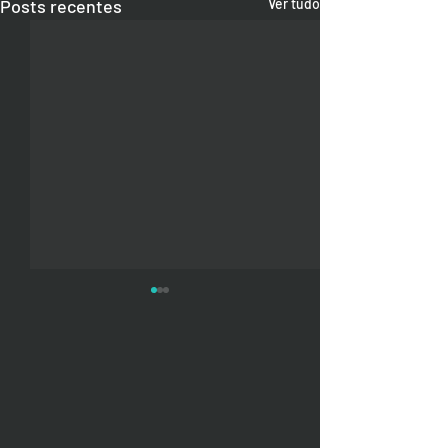
Posts recentes
Ver tudo