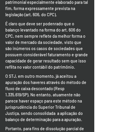
patrimonial especialmente elaborado para tal 
fim, forma expressamente prevista na 
legislação (art. 606, do CPC).
É claro que deve ser podenrado que o 
balanço levantado na forma do art. 606 do 
CPC, nem sempre reflete da melhor forma o 
valor de mercado da sociedade, visto que 
são inúmeros os casos de sociedades que 
possuem considerável faturamento e grande 
capacidade de gerar resultado sem que isso 
reflita no valor contábil do patrimônio.
O STJ, em outro momento, já aceitou a 
apuração dos haveres através do método de 
fluxo de caixa descontado (Resp 
1.335.619/SP). No entanto, atuamente não 
parece haver espaço para este método na 
jurisprudência do Superior Tribunal de 
Justiça, sendo consolidada  a aplicação do 
balanço de determinação para a apuração.
Portanto, para fins de dissolução parcial de 