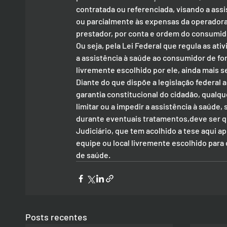
contratada ou referenciada, visando a assis
ou parcialmente às expensas da operadora
prestador, por conta e ordem do consumid
Ou seja, pela Lei Federal que regula as at
a assistência à saúde ao consumidor de for
livremente escolhido por ele, ainda mais 
Diante do que dispõe a legislação federal 
garantia constitucional do cidadão, qualqu
limitar ou a impedir a assistência à saúde,
durante eventuais tratamentos,deve ser qu
Judiciário, que tem acolhido a tese aqui 
equipe ou local livremente escolhido para
de saúde.
Posts recentes