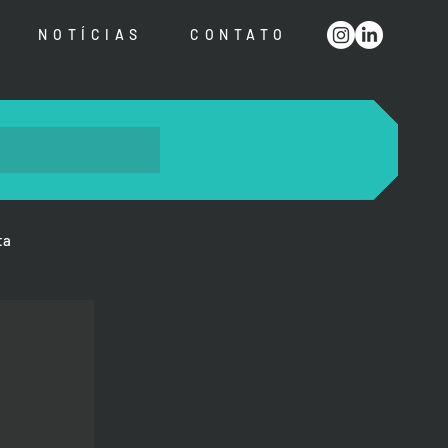
NOTÍCIAS
CONTATO
ta