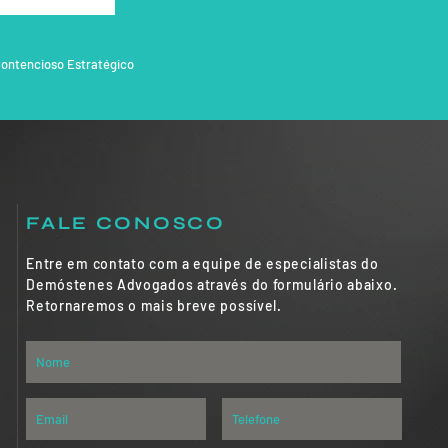
er
ontencioso Estratégico
FALE CONOSCO
Entre em contato com a equipe de especialistas do
Demóstenes Advogados através do formulário abaixo.
Retornaremos o mais breve possível.