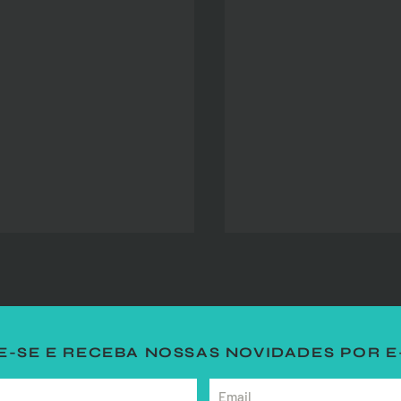
-SE E RECEBA NOSSAS NOVIDADES POR E