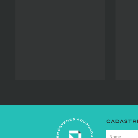
CADASTRE